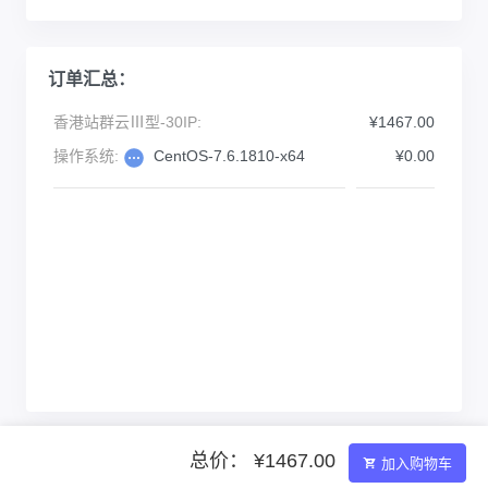
订单汇总：
香港站群云Ⅲ型-30IP:
¥1467.00
操作系统:
CentOS-7.6.1810-x64
¥0.00
总价： ¥1467.00
加入购物车
Powered by ©智简魔方