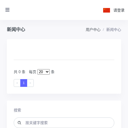
请登录
新闻中心
用户中心
新闻中心
共 0 条
每页
条
«
1
»
搜索