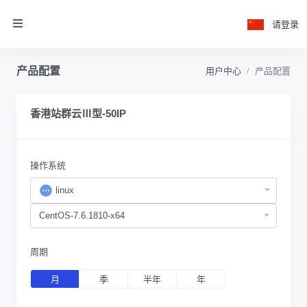
请登录
产品配置
用户中心
产品配置
香港站群云Ⅲ型-50IP
操作系统
linux
周期
月
季
半年
年