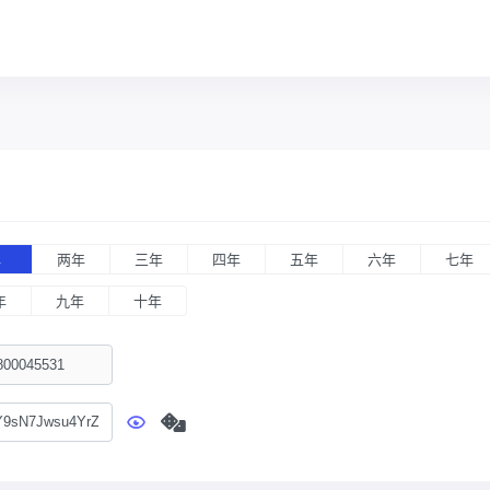
年
两年
三年
四年
五年
六年
七年
年
九年
十年